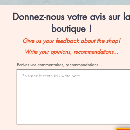
Donnez-nous votre avis sur l
boutique !
Give us your feedback about the shop!
Write your opinions, recommendations...
Ecrivez vos commentaires, recommandations...