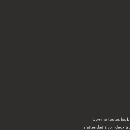
Comme toutes les bon
s'attendait à voir deux tr